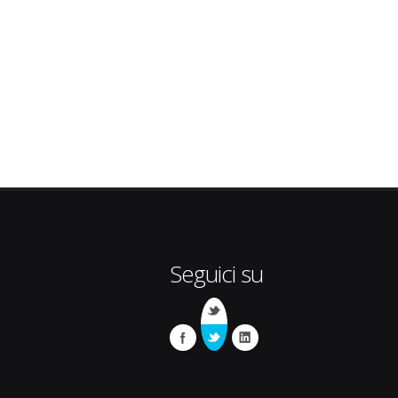
Seguici su