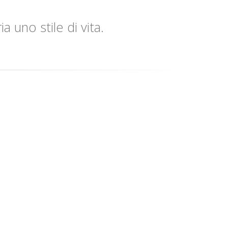
 uno stile di vita.