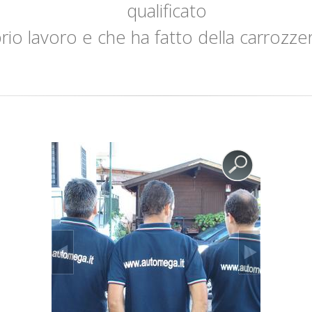
qualificato
io lavoro e che ha fatto della carrozzeria