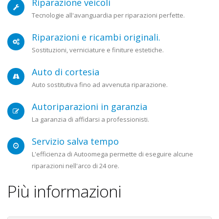
Riparazione veicoli
Tecnologie all'avanguardia per riparazioni perfette.
Riparazioni e ricambi originali.
Sostituzioni, verniciature e finiture estetiche.
Auto di cortesia
Auto sostitutiva fino ad avvenuta riparazione.
Autoriparazioni in garanzia
La garanzia di affidarsi a professionisti.
Servizio salva tempo
L'efficienza di Autoomega permette di eseguire alcune
riparazioni nell'arco di 24 ore.
Più informazioni