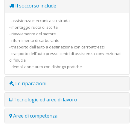
Il soccorso include
- assistenza meccanica su strada
- montaggio ruota di scorta
- riavviamento del motore
- rifornimento di carburante
- trasporto dell’auto a destinazione con carroattrezzi
- trasporto dell’auto presso centri di assistenza convenzionati
di fiducia
- demolizione auto con disbrigo pratiche
Le riparazioni
Tecnologie ed aree di lavoro
Aree di competenza