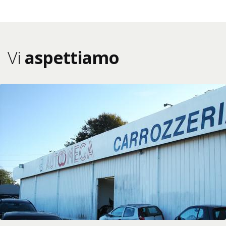
Vi
aspettiamo